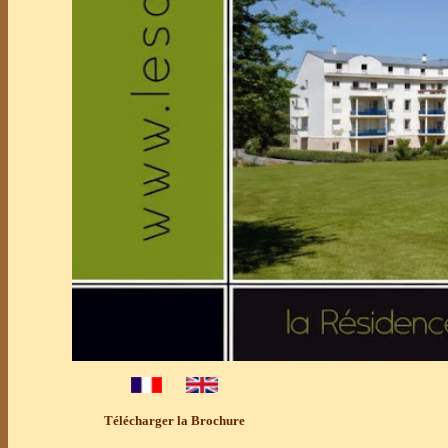
Télécharger la Brochure