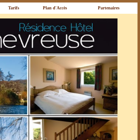
Tarifs
Plan d'Accès
Partenaires