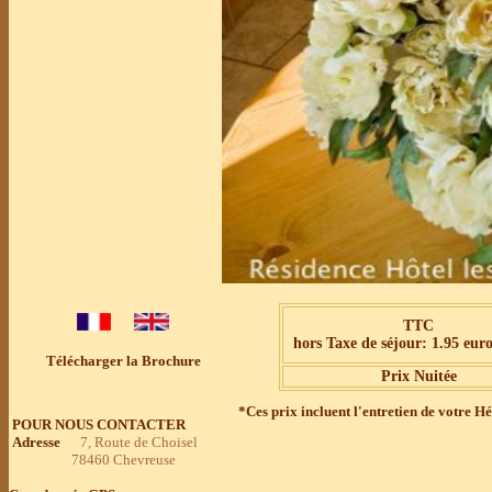
TTC
hors Taxe de séjour: 1.95 euro
Télécharger la Brochure
Prix Nuitée
*Ces prix incluent l'entretien de votre H
POUR NOUS CONTACTER
Adresse
7, Route de Choisel
78460 Chevreuse