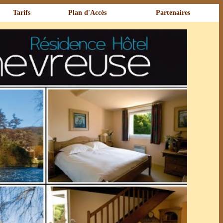
Tarifs
Plan d'Accès
Partenaires