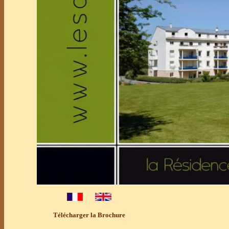
Télécharger la Brochure